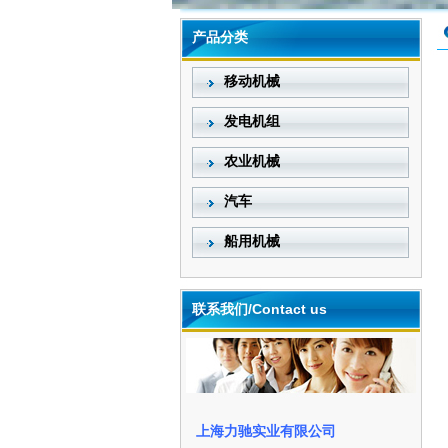
产品分类
移动机械
发电机组
农业机械
汽车
船用机械
联系我们/Contact us
上海力驰实业有限公司