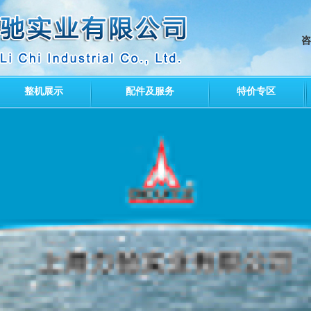
咨
整机展示
配件及服务
特价专区