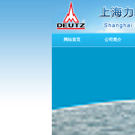
网站首页
公司简介